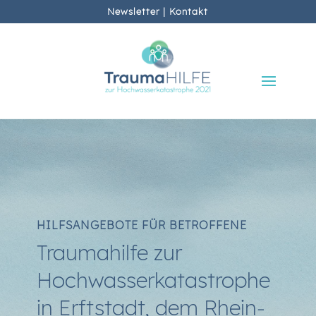
Newsletter
|
Kontakt
HILFSANGEBOTE FÜR BETROFFENE
Traumahilfe zur
Hochwasserkatastrophe
in Erftstadt, dem Rhein-