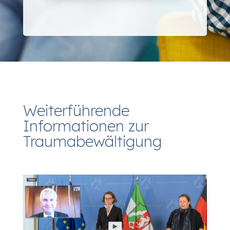
Weiterführende
Informationen zur
Traumabewältigung