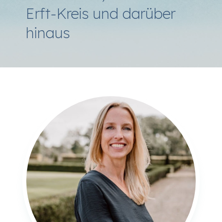
Erft-Kreis und darüber
hinaus