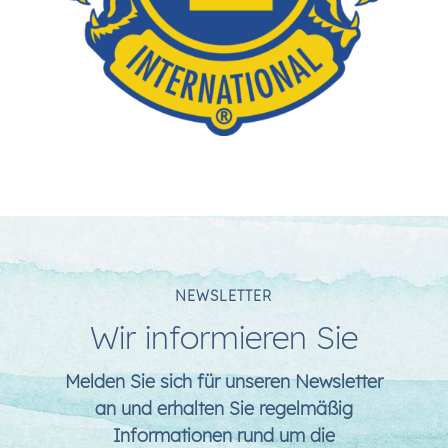
NEWSLETTER
Wir informieren Sie
Melden Sie sich für unseren Newsletter
an und erhalten Sie regelmäßig
Informationen rund um die