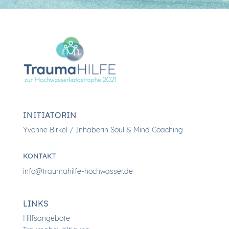
INITIATORIN
Yvonne Birkel / Inhaberin Soul & Mind Coaching
KONTAKT
info@traumahilfe-hochwasser.de
LINKS
Hilfsangebote