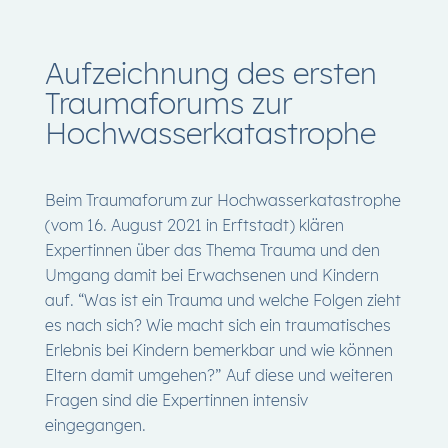
Aufzeichnung des ersten
Traumaforums zur
Hochwasserkatastrophe
Beim Traumaforum zur Hochwasserkatastrophe
(vom 16. August 2021 in Erftstadt) klären
Expertinnen über das Thema Trauma und den
Umgang damit bei Erwachsenen und Kindern
auf. “Was ist ein Trauma und welche Folgen zieht
es nach sich? Wie macht sich ein traumatisches
Erlebnis bei Kindern bemerkbar und wie können
Eltern damit umgehen?” Auf diese und weiteren
Fragen sind die Expertinnen intensiv
eingegangen.