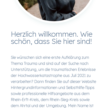
Herzlich willkommen. Wie
schön, dass Sie hier sind!
Sie wünschen sich eine erste Aufklärung zum
Thema Trauma und sind auf der Suche nach
Unterstützung, um die traumatischen Erlebnisse
der Hochwasserkatastrophe aus Juli 2021 zu
verarbeiten? Dann finden Sie auf dieser Website
Hintergrundinformationen und Selbsthilfe-Tipps
sowie professionelle Hilfsangebote aus dem
Rhein-Erft-Kreis, dem Rhein-Sieg-Kreis sowie
dem Ahrtal und der Umgebung. Mein Name ist