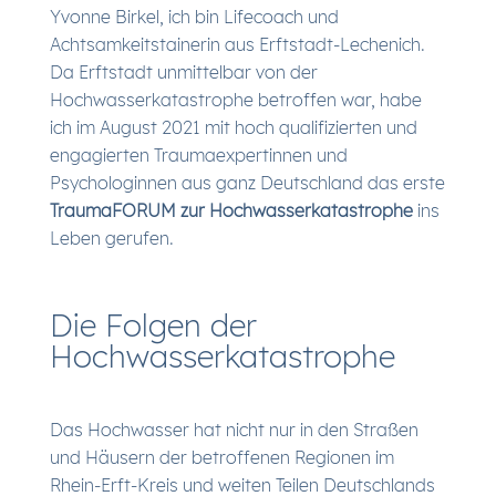
Yvonne Birkel, ich bin Lifecoach und
Achtsamkeitstainerin aus Erftstadt-Lechenich.
Da Erftstadt unmittelbar von der
Hochwasserkatastrophe betroffen war, habe
ich im August 2021 mit hoch qualifizierten und
engagierten Traumaexpertinnen und
Psychologinnen aus ganz Deutschland das erste
TraumaFORUM zur Hochwasserkatastrophe
ins
Leben gerufen.
Die Folgen der
Hochwasserkatastrophe
Das Hochwasser hat nicht nur in den Straßen
und Häusern der betroffenen Regionen im
Rhein-Erft-Kreis und weiten Teilen Deutschlands