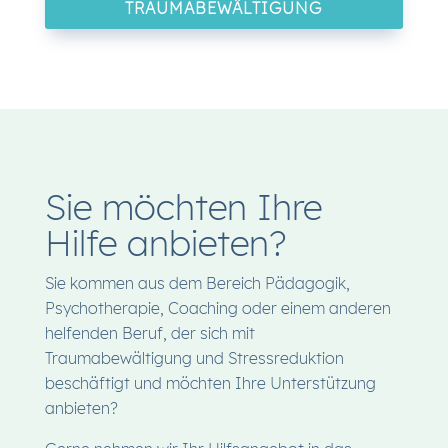
TRAUMABEWÄLTIGUNG
Sie möchten Ihre
Hilfe anbieten?
Sie kommen aus dem Bereich Pädagogik,
Psychotherapie, Coaching oder einem anderen
helfenden Beruf, der sich mit
Traumabewältigung und Stressreduktion
beschäftigt und möchten Ihre Unterstützung
anbieten?