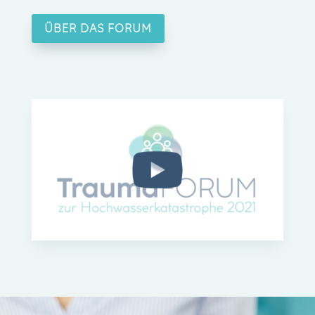
ÜBER DAS FORUM