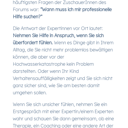
häuftigsten Fragen der ZuschauerInnen des
Forums war:
“Wann muss ich mir professionelle
Hilfe suchen?”
Die Antwort der Expertinnen vor Ort lautet:
Nehmen Sie Hilfe in Anspruch, wenn Sie sich
überfordert fühlen.
Wenn es Dinge gibt in Ihrem
Alltag, die Sie nicht mehr problemlos bewältigen
können, die aber vor der
Hochwasserkatastrophe kein Problem
darstellten. Oder wenn Ihr Kind
Verhaltensauffälligkeiten zeigt und Sie sich nicht
ganz sicher sind, wie Sie am besten damit
umgehen sollen.
Wenn Sie sich unsicher fühlen, nehmen Sie ein
Erstgespräch mit einer Expertin/einem Experten
wahr und schauen Sie dann gemeinsam, ob eine
Therapie, ein Coaching oder eine andere Art der