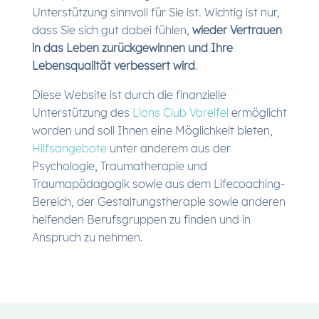
Unterstützung sinnvoll für Sie ist. Wichtig ist nur,
dass Sie sich gut dabei fühlen,
wieder Vertrauen
in das Leben zurückgewinnen
und Ihre
Lebensqualität verbessert wird
.
Diese Website ist durch die finanzielle
Unterstützung des
Lions Club Voreifel
ermöglicht
worden und soll Ihnen eine Möglichkeit bieten,
Hilfsangebote
unter anderem aus der
Psychologie, Traumatherapie und
Traumapädagogik sowie aus dem Lifecoaching-
Bereich, der Gestaltungstherapie sowie anderen
helfenden Berufsgruppen zu finden und in
Anspruch zu nehmen.