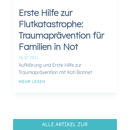
Erste Hilfe zur
Flutkatastrophe:
Traumaprävention für
Familien in Not
26.07.2021
Aufklärung und Erste Hilfe zur
Traumaprävention mit Kati Bohnet
MEHR LESEN
ALLE ARTIKEL ZUR