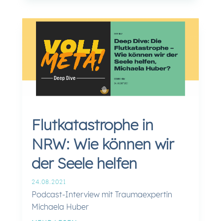
Flutkatastrophe in
NRW: Wie können wir
der Seele helfen
24.08.2021
Podcast-Interview mit Traumaexpertin
Michaela Huber