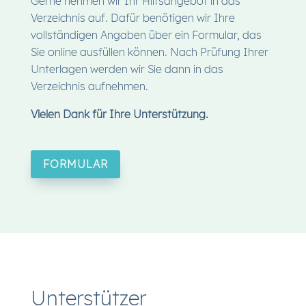
Gerne nehmen wir Ihr Hilfsangebot in das
Verzeichnis auf. Dafür benötigen wir Ihre
vollständigen Angaben über ein Formular, das
Sie online ausfüllen können. Nach Prüfung Ihrer
Unterlagen werden wir Sie dann in das
Verzeichnis aufnehmen.
Vielen Dank für Ihre Unterstützung.
FORMULAR
Unterstützer