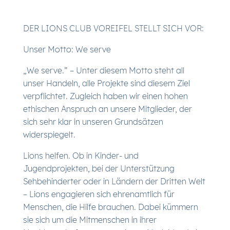
DER LIONS CLUB VOREIFEL STELLT SICH VOR:
Unser Motto: We serve
„We serve.” – Unter diesem Motto steht all
unser Handeln, alle Projekte sind diesem Ziel
verpflichtet. Zugleich haben wir einen hohen
ethischen Anspruch an unsere Mitglieder, der
sich sehr klar in unseren Grundsätzen
widerspiegelt.
Lions helfen. Ob in Kinder- und
Jugendprojekten, bei der Unterstützung
Sehbehinderter oder in Ländern der Dritten Welt
– Lions engagieren sich ehrenamtlich für
Menschen, die Hilfe brauchen. Dabei kümmern
sie sich um die Mitmenschen in ihrer