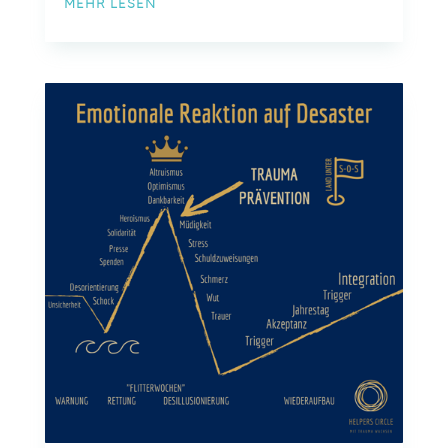
MEHR LESEN