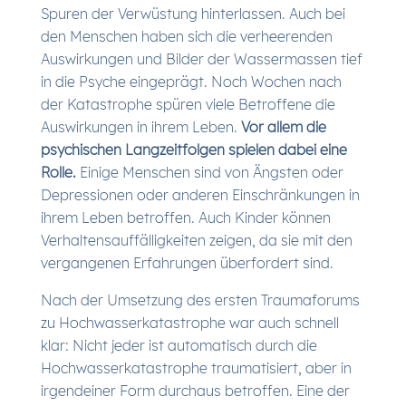
Spuren der Verwüstung hinterlassen. Auch bei
den Menschen haben sich die verheerenden
Auswirkungen und Bilder der Wassermassen tief
in die Psyche eingeprägt. Noch Wochen nach
der Katastrophe spüren viele Betroffene die
Auswirkungen in ihrem Leben.
Vor allem die
psychischen Langzeitfolgen spielen dabei eine
Rolle.
Einige Menschen sind von Ängsten oder
Depressionen oder anderen Einschränkungen in
ihrem Leben betroffen. Auch Kinder können
Verhaltensauffälligkeiten zeigen, da sie mit den
vergangenen Erfahrungen überfordert sind.
Nach der Umsetzung des ersten Traumaforums
zu Hochwasserkatastrophe war auch schnell
klar: Nicht jeder ist automatisch durch die
Hochwasserkatastrophe traumatisiert, aber in
irgendeiner Form durchaus betroffen. Eine der