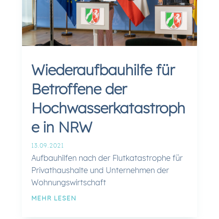
Wiederaufbauhilfe für
Betroffene der
Hochwasserkatastroph
e in NRW
13.09.2021
Aufbauhilfen nach der Flutkatastrophe für
Privathaushalte und Unternehmen der
Wohnungswirtschaft
MEHR LESEN