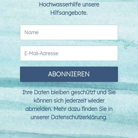
Hochwasserhilfe unsere
Hilfsangebote.
ABONNIEREN
Ihre Daten bleiben geschützt und Sie
können sich jederzeit wieder
abmelden. Mehr dazu finden Sie in
unserer
Datenschutzerklärung
.