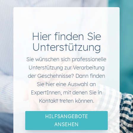
Hier finden Sie
Unterstützung
Sie wünschen sich professionelle
Unterstützung zur Verarbeitung
der Geschehnisse? Dann finden
Sie hier eine Auswahl an
ExpertInnen, mit denen Sie in
Kontakt treten können.
HILFSANGEBOTE
ANSEHEN