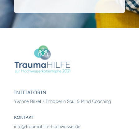
INITIATORIN
Yvonne Birkel / Inhaberin Soul & Mind Coaching
KONTAKT
info@traumahilfe-hochwasser.de