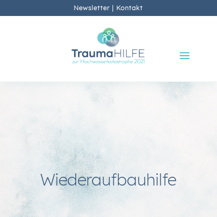
Newsletter
|
Kontakt
Wiederaufbauhilfe