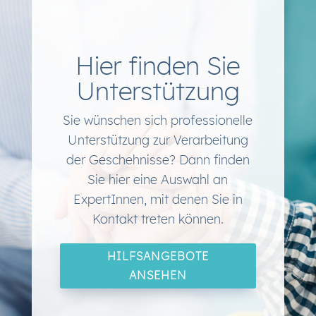
Hier finden Sie
Unterstützung
Sie wünschen sich professionelle
Unterstützung zur Verarbeitung
der Geschehnisse? Dann finden
Sie hier eine Auswahl an
ExpertInnen, mit denen Sie in
Kontakt treten können.
HILFSANGEBOTE
ANSEHEN